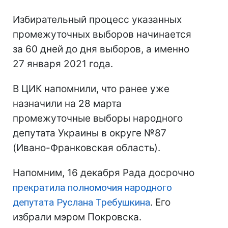
Избирательный процесс указанных
промежуточных выборов начинается
за 60 дней до дня выборов, а именно
27 января 2021 года.
В ЦИК напомнили, что ранее уже
назначили на 28 марта
промежуточные выборы народного
депутата Украины в округе №87
(Ивано-Франковская область).
Напомним, 16 декабря Рада досрочно
прекратила полномочия народного
депутата Руслана Требушкина
. Его
избрали мэром Покровска.