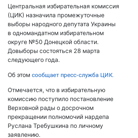
Центральная избирательная комиссия
(ЦИК) назначила промежуточные
выборы народного депутата Украины
в одномандатном избирательном
округе №50 Донецкой области.
Довыборы состояться 28 марта
следующего года.
Об этом
сообщает пресс-служба ЦИК.
Отмечается, что в избирательную
комиссию поступило постановление
Верховной рады о досрочном
прекращении полномочий нардепа
Руслана Требушкина по личному
заявлению.