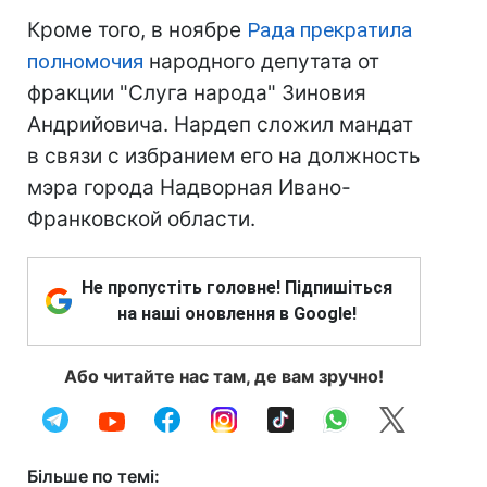
Кроме того, в ноябре
Рада прекратила
полномочия
народного депутата от
фракции "Слуга народа" Зиновия
Андрийовича. Нардеп сложил мандат
в связи с избранием его на должность
мэра города Надворная Ивано-
Франковской области.
Не пропустіть головне! Підпишіться
на наші оновлення в Google!
Або читайте нас там, де вам зручно!
Більше по темі: