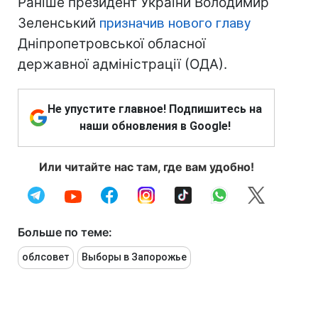
Раніше президент України Володимир
Зеленський
призначив нового главу
Дніпропетровської обласної
державної адміністрації (ОДА).
Не упустите главное! Подпишитесь на
наши обновления в Google!
Или читайте нас там, где вам удобно!
Больше по теме:
облсовет
Выборы в Запорожье