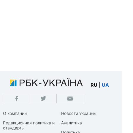
RU
|
UA
О компании
Новости Украины
Редакционная политика и
Аналитика
стандарты
Политика