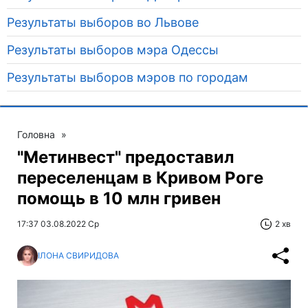
Результаты выборов во Львове
Результаты выборов мэра Одессы
Результаты выборов мэров по городам
Головна
»
"Метинвест" предоставил
переселенцам в Кривом Роге
помощь в 10 млн гривен
17:37 03.08.2022 Ср
2 хв
ІЛОНА СВИРИДОВА