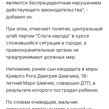
являются беспрецедентным нарушением
действующего законодательства", -
добавил он.
При этом, отмечает политик, центральный
штаб партии "Слуга народа" в курсе
сложившейся ситуации в городе, а
правоохранительные органы не
предпринимают должных мер.
Напомним, ранее сын кандидата в мэры
Кривого Рога Дмитрия Шевчика, 18-
летний Марк Шевчик, совершил ДТП, в
результате которого пострадал ребенок.
По словам очевидцев, мальчик