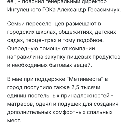
ее", - пояснил генеральный директор
Ингулецкого ГОКа Александр Герасимчук.
Семьи переселенцев размещают в
городских школах, общежитиях, детских
садах, терцентрах и тому подобное.
Очередную помощь от компании
направили на закупку пищевых продуктов
и необходимых бытовых вещей.
В мае при поддержке "Метинвеста" в
город поступило также 2,5 тысячи
единиц постельных принадлежностей -
матрасов, одеял и подушек для создания
дополнительных комфортных спальных
мест.