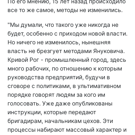
По его мнению, 15 лет назад происходило
все то же самое, методы не изменились.
"Мы думали, что такого уже никогда не
будет, особенно с приходом новой власти.
Но ничего не изменилось, нынешняя
власть не брезгует методами Януковича.
Кривой Рог - промышленный город, здесь
много рабочих, по отношению к которым
руководства предприятий, будучи в
сговоре с политиками, в ультимативном
порядке говорят людям за кого им
голосовать. Уже даже опубликованы
инструкции, которые передают
бригадирам, начальникам цехов. Эти
процессы набирают массовый характер и