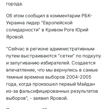
города.
Об этом сообщил в комментарии РБК-
Украина лидер "Европейской
солидарности" в Кривом Роге Юрий
Яровой.
"Сейчас в регионе административным
путем выстраиваются "сетки" по подкупу
и запугиванию избирателей. Создается
впечатление, что мы вернулись в самые
темные времена выборов 2004-2005
года, когда произошел первый Майдан
из-за фальсифицированных результатов
выборов", - заявил Яровой.