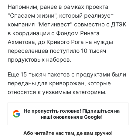
Напомним, ранее в рамках проекта
"Спасаем жизни", который реализует
компания "Метинвест" совместно с ДТЭК
в координации с Фондом Рината
Ахметова, до Кривого Рога на нужды
переселенцев поступило 10 тысяч
продуктовых наборов.
Еще 15 тысяч пакетов с продуктами были
переданы для криворожан, которые
относятся к уязвимым категориям.
Не пропустіть головне! Підпишіться на
наші оновлення в Google!
Або читайте нас там, де вам зручно!