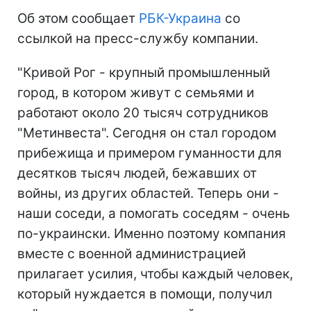
Об этом сообщает
РБК-Украина
со
ссылкой на пресс-службу компании.
"Кривой Рог - крупный промышленный
город, в котором живут с семьями и
работают около 20 тысяч сотрудников
"Метинвеста". Сегодня он стал городом
прибежища и примером гуманности для
десятков тысяч людей, бежавших от
войны, из других областей. Теперь они -
наши соседи, а помогать соседям - очень
по-украински. Именно поэтому компания
вместе с военной администрацией
прилагает усилия, чтобы каждый человек,
который нуждается в помощи, получил