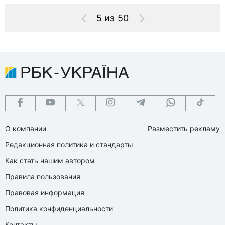
5 из 50
О компании
Разместить рекламу
Редакционная политика и стандарты
Как стать нашим автором
Правила пользования
Правовая информация
Политика конфиденциальности
Контакты